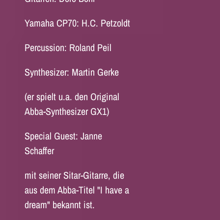
Yamaha CP70: H.C. Petzoldt
Percussion: Roland Peil
Synthesizer: Martin Gerke
(er spielt u.a. den Original
Abba-Synthesizer GX1)
Special Guest: Janne
Schaffer
mit seiner Sitar-Gitarre, die
aus dem Abba-Titel "I have a
dream" bekannt ist.