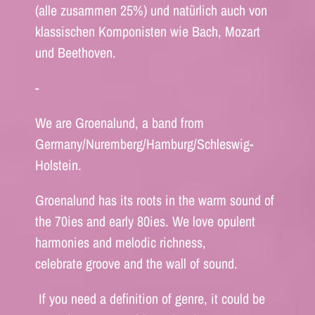
(alle zusammen 25%) und natürlich auch von
klassischen Komponisten wie Bach, Mozart
und Beethoven.
-
We are Groenalund, a band from
Germany/Nuremberg/Hamburg/Schleswig-
Holstein.
Groenalund has its roots in the warm sound of
the 70ies and early 80ies. We love opulent
harmonies and melodic richness,
celebrate groove and the wall of sound.
If you need a definition of genre, it could be