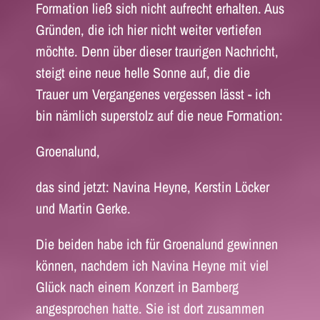
Formation ließ sich nicht aufrecht erhalten. Aus
Gründen, die ich hier nicht weiter vertiefen
möchte. Denn über dieser traurigen Nachricht,
steigt eine neue helle Sonne auf, die die
Trauer um Vergangenes vergessen lässt - ich
bin nämlich superstolz auf die neue Formation:
Groenalund,
das sind jetzt: Navina Heyne, Kerstin Löcker
und Martin Gerke.
Die beiden habe ich für Groenalund gewinnen
können, nachdem ich Navina Heyne mit viel
Glück nach einem Konzert in Bamberg
angesprochen hatte. Sie ist dort zusammen