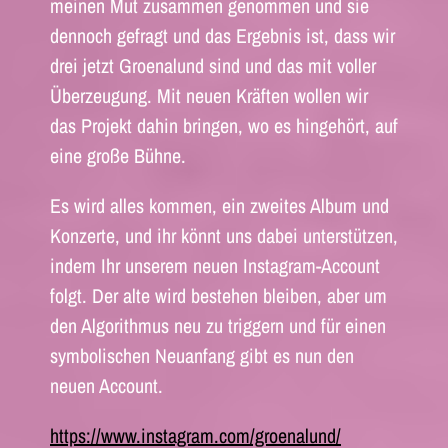
meinen Mut zusammen genommen und sie
dennoch gefragt und das Ergebnis ist, dass wir
drei jetzt Groenalund sind und das mit voller
Überzeugung. Mit neuen Kräften wollen wir
das Projekt dahin bringen, wo es hingehört, auf
eine große Bühne.
Es wird alles kommen, ein zweites Album und
Konzerte, und ihr könnt uns dabei unterstützen,
indem Ihr unserem neuen Instagram-Account
folgt. Der alte wird bestehen bleiben, aber um
den Algorithmus neu zu triggern und für einen
symbolischen Neuanfang gibt es nun den
neuen Account.
https://www.instagram.com/groenalund/