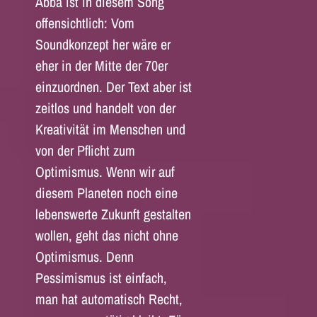
Abba ist in diesem Song
offensichtlich: Vom
Soundkonzept her wäre er
eher in der Mitte der 70er
einzuordnen. Der Text aber ist
zeitlos und handelt von der
Kreativität im Menschen und
von der Pflicht zum
Optimismus. Wenn wir auf
diesem Planeten noch eine
lebenswerte Zukunft gestalten
wollen, geht das nicht ohne
Optimismus. Denn
Pessimismus ist einfach,
man hat automatisch Recht,