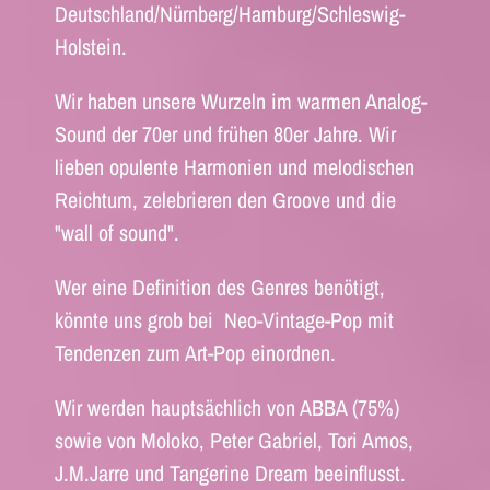
Deutschland/Nürnberg/Hamburg/Schleswig-
Holstein.
Wir haben unsere Wurzeln im warmen Analog-
Sound der 70er und frühen 80er Jahre. Wir
lieben opulente Harmonien und melodischen
Reichtum, zelebrieren den Groove und die
"wall of sound".
Wer eine Definition des Genres benötigt,
könnte uns grob bei Neo-Vintage-Pop mit
Tendenzen zum Art-Pop einordnen.
Wir werden hauptsächlich von ABBA (75%)
sowie von Moloko, Peter Gabriel, Tori Amos,
J.M.Jarre und Tangerine Dream beeinflusst.