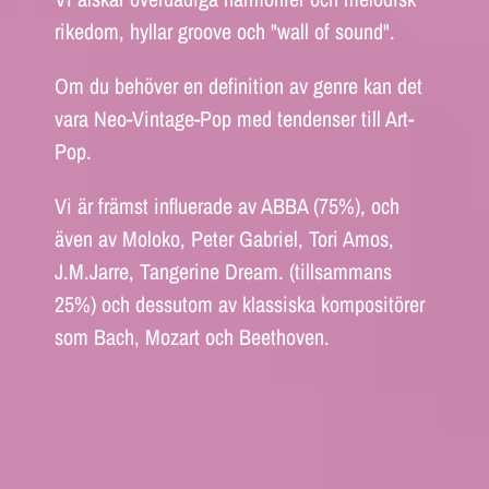
rikedom, hyllar groove och "wall of sound".
Om du behöver en definition av genre kan det
vara Neo-Vintage-Pop med tendenser till Art-
Pop.
Vi är främst influerade av ABBA (75%), och
även av Moloko, Peter Gabriel, Tori Amos,
J.M.Jarre, Tangerine Dream. (tillsammans
25%) och dessutom av klassiska kompositörer
som Bach, Mozart och Beethoven.