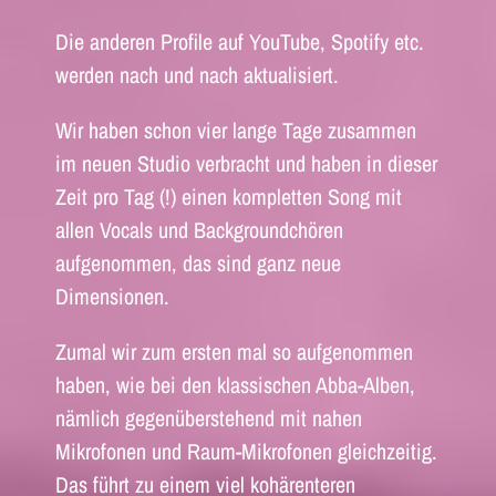
Die anderen Profile auf YouTube, Spotify etc.
werden nach und nach aktualisiert.
Wir haben schon vier lange Tage zusammen
im neuen Studio verbracht und haben in dieser
Zeit pro Tag (!) einen kompletten Song mit
allen Vocals und Backgroundchören
aufgenommen, das sind ganz neue
Dimensionen.
Zumal wir zum ersten mal so aufgenommen
haben, wie bei den klassischen Abba-Alben,
nämlich gegenüberstehend mit nahen
Mikrofonen und Raum-Mikrofonen gleichzeitig.
Das führt zu einem viel kohärenteren