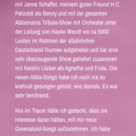
mit Janne Schaffer, meinem guten Freund H.C.
Petzoldt als Benny und mit der gesamten
Abbamania Tribute-Show mit Orchester unter
der Leitung von Hauke Wendt vor ca 5000
Leuten im Rahmen der alljährlichen
Deutschland-Tournee aufgetreten und hat eine
sehr überzeugende Show geliefert zusammen
mit Kerstin Löcker als Agnetha und Frida. Die
neuen Abba-Songs habe ich noch nie so
kraftvoll gesungen gehört, wie damals. Es war
sehr berührend.
Nie im Traum hätte ich gedacht, dass sie
Interesse daran hätten, mit mir neue
Groenalund-Songs aufzunehmen. Ich habe