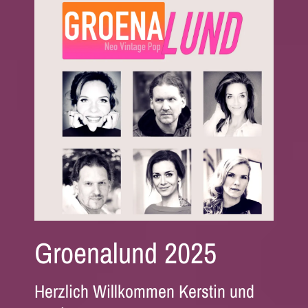
Groenalund 2025
Herzlich Willkommen Kerstin und