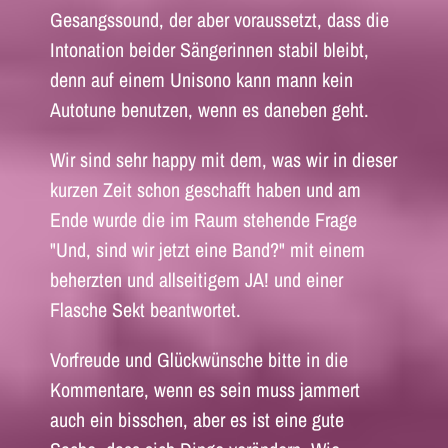
Gesangssound, der aber voraussetzt, dass die
Intonation beider Sängerinnen stabil bleibt,
denn auf einem Unisono kann mann kein
Autotune benutzen, wenn es daneben geht.
Wir sind sehr happy mit dem, was wir in dieser
kurzen Zeit schon geschafft haben und am
Ende wurde die im Raum stehende Frage
"Und, sind wir jetzt eine Band?" mit einem
beherzten und allseitigem JA! und einer
Flasche Sekt beantwortet.
Vorfreude und Glückwünsche bitte in die
Kommentare, wenn es sein muss jammert
auch ein bisschen, aber es ist eine gute